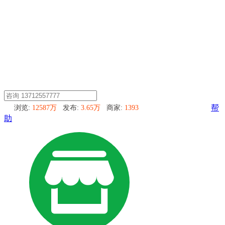
浏览:
12587万
发布:
3.65万
商家:
1393
帮
助