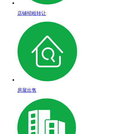
店铺招租转让
房屋出售