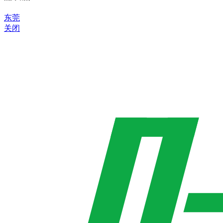
东莞
关闭