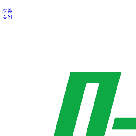
东莞
关闭