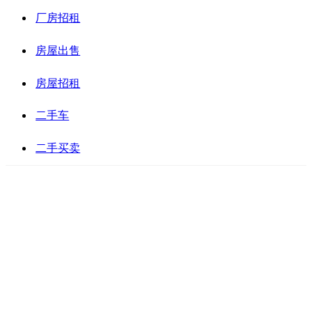
厂房招租
房屋出售
房屋招租
二手车
二手买卖