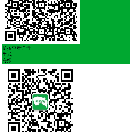
长按查看详情
生成
海报