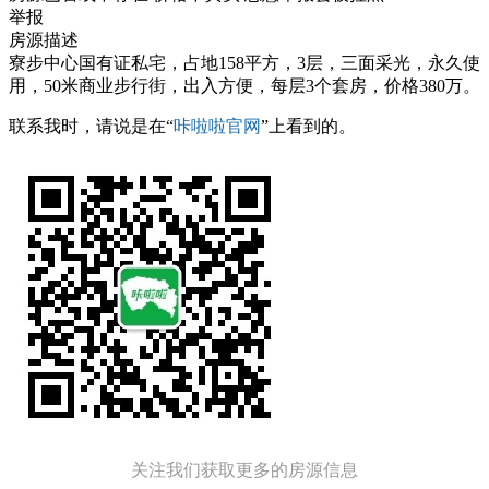
举报
房源描述
寮步中心国有证私宅，占地158平方，3层，三面采光，永久使
用，50米商业步行街，出入方便，每层3个套房，价格380万。
联系我时，请说是在“
咔啦啦官网
”上看到的。
关注我们获取更多的房源信息