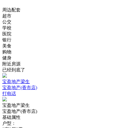
周边配套
超市
公交
学校
医院
银行
美食
购物
健身
附近房源
已经到底了
宝盈地产梁生
宝盈地产(香市店)
打电话
宝盈地产梁生
宝盈地产(香市店)
基础属性
户型：