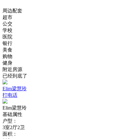
周边配套
超市
公交
学校
医院
银行
美食
购物
健身
附近房源
已经到底了
Elim梁慧玲
打电话
Elim梁慧玲
基础属性
户型：
3室2厅2卫
面积：