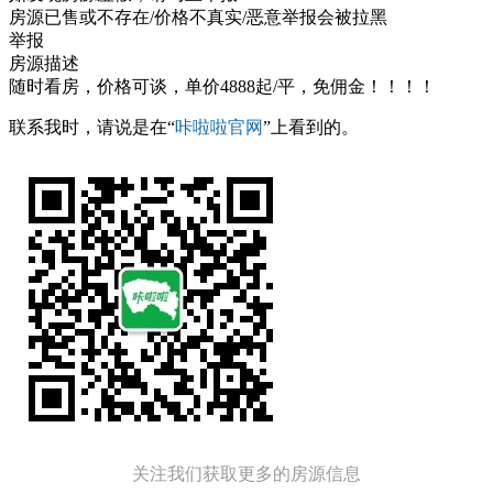
房源已售或不存在/价格不真实/恶意举报会被拉黑
举报
房源描述
随时看房，价格可谈，单价4888起/平，免佣金！！！！
联系我时，请说是在“
咔啦啦官网
”上看到的。
关注我们获取更多的房源信息