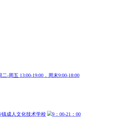
二-周五 13:00-19:00，周末9:00-18:00
步镇成人文化技术学校
9：00-21：00