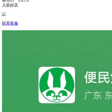
入驻好店
联系客服