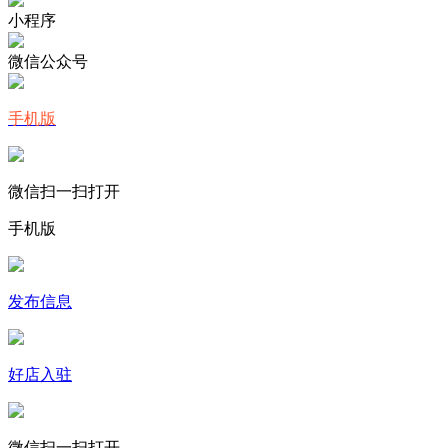
小程序
微信公众号
手机版
微信扫一扫打开
手机版
发布信息
好店入驻
微信扫一扫打开