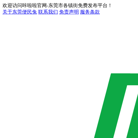
欢迎访问咔啦啦官网-东莞市各镇街免费发布平台！
关于东莞便民兔
联系我们
免责声明
服务条款