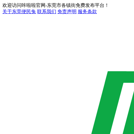
欢迎访问咔啦啦官网-东莞市各镇街免费发布平台！
关于东莞便民兔
联系我们
免责声明
服务条款